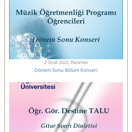
2 Ocak 2023, Pazartesi
Dönem Sonu Bölüm Konseri