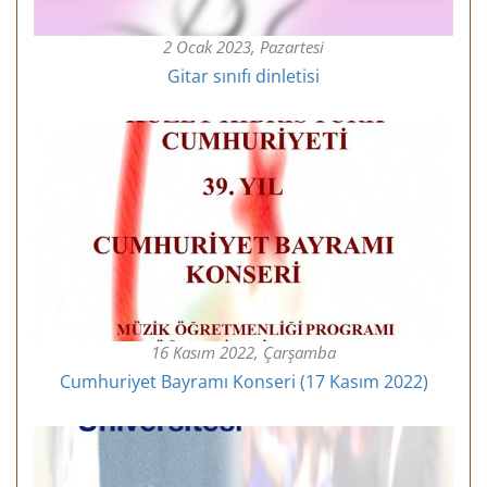
2 Ocak 2023, Pazartesi
Gitar sınıfı dinletisi
16 Kasım 2022, Çarşamba
Cumhuriyet Bayramı Konseri (17 Kasım 2022)