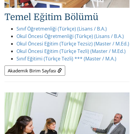
Temel Eğitim Bölümü
Sınıf Öğretmenliği (Türkçe) (Lisans / B.A.)
Okul Öncesi Öğretmenliği (Türkçe) (Lisans / B.A.)
Okul Öncesi Eğitim (Türkçe Tezsiz) (Master / M.Ed.)
Okul Öncesi Eğitim (Türkçe Tezli) (Master / M.Ed.)
Sınıf Eğitimi (Türkçe Tezli) *** (Master / M.A.)
Akademik Birim Sayfası