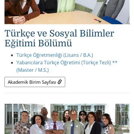
Türkçe ve Sosyal Bilimler
Eğitimi Bölümü
Türkçe Öğretmenliği (Lisans / B.A.)
Yabancılara Türkçe Öğretimi (Türkçe Tezli) **
(Master / M.S.)
Akademik Birim Sayfası