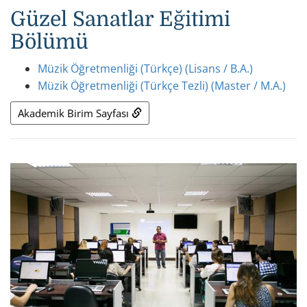
Güzel Sanatlar Eğitimi
Bölümü
Müzik Öğretmenliği (Türkçe) (Lisans / B.A.)
Müzik Öğretmenliği (Türkçe Tezli) (Master / M.A.)
Akademik Birim Sayfası