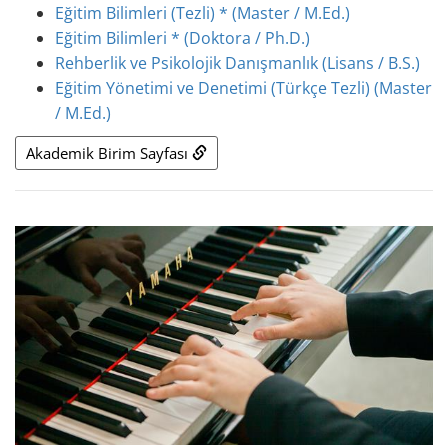
Eğitim Bilimleri (Tezli) * (Master / M.Ed.)
Eğitim Bilimleri * (Doktora / Ph.D.)
Rehberlik ve Psikolojik Danışmanlık (Lisans / B.S.)
Eğitim Yönetimi ve Denetimi (Türkçe Tezli) (Master
/ M.Ed.)
Akademik Birim Sayfası