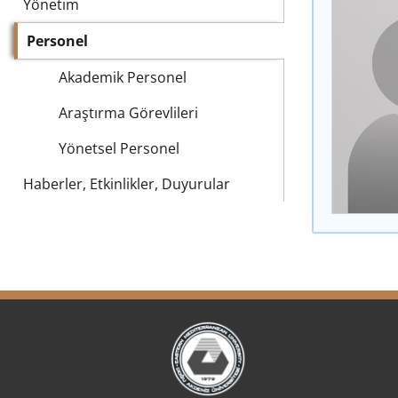
Yönetim
Personel
Akademik Personel
Araştırma Görevlileri
Yönetsel Personel
Haberler, Etkinlikler, Duyurular