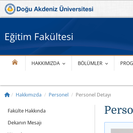
Eğitim Fakültesi
HAKKIMIZDA
BÖLÜMLER
PROG
Hakkımızda
Personel
Personel Detayı
Perso
Fakülte Hakkında
Dekanın Mesajı