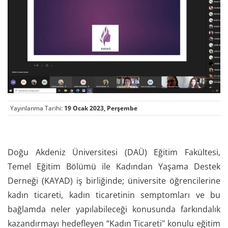
Yayınlanma Tarihi:
19 Ocak 2023, Perşembe
Doğu Akdeniz Üniversitesi (DAÜ) Eğitim Fakültesi,
Temel Eğitim Bölümü ile Kadından Yaşama Destek
Derneği (KAYAD) iş birliğinde; üniversite öğrencilerine
kadın ticareti, kadın ticaretinin semptomları ve bu
bağlamda neler yapılabileceği konusunda farkındalık
kazandırmayı hedefleyen “Kadın Ticareti" konulu eğitim