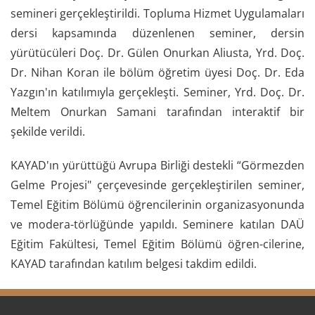
semineri gerçekleştirildi. Topluma Hizmet Uygulamaları
dersi kapsamında düzenlenen seminer, dersin
yürütücüleri Doç. Dr. Gülen Onurkan Aliusta, Yrd. Doç.
Dr. Nihan Koran ile bölüm öğretim üyesi Doç. Dr. Eda
Yazgın'ın katılımıyla gerçekleşti. Seminer, Yrd. Doç. Dr.
Meltem Onurkan Samani tarafından interaktif bir
şekilde verildi.
KAYAD'ın yürüttüğü Avrupa Birliği destekli “Görmezden
Gelme Projesi" çerçevesinde gerçekleştirilen seminer,
Temel Eğitim Bölümü öğrencilerinin organizasyonunda
ve modera-törlüğünde yapıldı. Seminere katılan DAÜ
Eğitim Fakültesi, Temel Eğitim Bölümü öğren-cilerine,
KAYAD tarafından katılım belgesi takdim edildi.