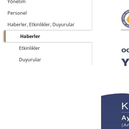
Yönetim
Personel
Haberler, Etkinlikler, Duyurular
Haberler
Etkinlikler
Duyurular