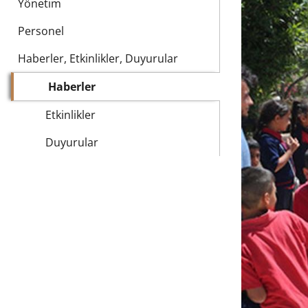
Yönetim
Personel
Haberler, Etkinlikler, Duyurular
Haberler
Etkinlikler
Duyurular